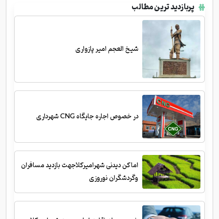
پربازدید ترین مطالب
شیخ العجم امیر پازواری
در خصوص اجاره جایگاه CNG شهرداری
اماکن دیدنی شهرامیرکلاجهت بازدید مسافران
وگردشگران نوروزی