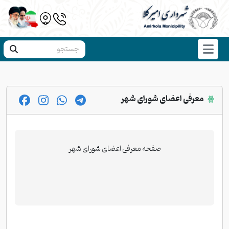
معرفی اعضای شورای شهر
صفحه معرفی اعضای شورای شهر