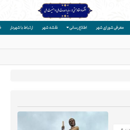
معرفی شورای شهر
اطلاع رسانی
نقشه شهر
ارتباط با شهردار
ض