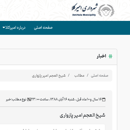
صفحه اصلی
درباره امیرکلا
اخبار
صفحه اصلی
مطالب
شیخ العجم امیر پازواری
‫۱۶ سال و ۱۰ ماه قبل، شنبه ۱۶ آبان ۱۳۸۸، ساعت ۲۳:۰۰
نوع مطلب:
خبر
شیخ العجم امیر پازواری