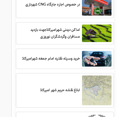
در خصوص اجاره جایگاه CNG شهرداری
اماکن دیدنی شهرامیرکلاجهت بازدید
مسافران وگردشگران نوروزی
خرید وسیله نقلیه امام جمعه شهرامیرکلا
ابلاغ نقشه حریم شهر امیرکلا