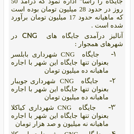
جایگاه را راسا" اداره نمود که درآمد 50
روز در حدود 28 میلیون تومان بوده است
که ماهیانه حدود 17 میلیون تومان برآورد
شده است .
CNG
آنالیز درآمدی جایگاه های
در
شهرهای همجوار :
1-
جایگاه
CNG
شهرداری بابلسر
بعنوان تنها جایگاه این شهر با اجاره
ماهیانه ده میلیون تومان
2-
جایگاه CNG
شهرداری جویبار
بعنوان تنها جایگاه این شهر با اجاره
ماهیانه ده میلیون تومان
3-
جایگاه CNG
شهرداری کیاکلا
بعنوان تنها جایگاه این شهر با اجاره
ماهیانه نه میلیون
و صد هزار تومان