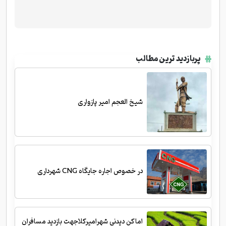
پربازدید ترین مطالب
شیخ العجم امیر پازواری
در خصوص اجاره جایگاه CNG شهرداری
اماکن دیدنی شهرامیرکلاجهت بازدید مسافران