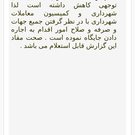
توجهی کاهش داشته است لذا
شهرداری و کمیسیون معاملات
شهرداری با در نظر گرفتن جمیع جهات
و صرفه و صلاح امور اقدام به اجاره
دادن جایگاه نموده است . صحت مفاد
این گزارش قابل استعلام می باشد .