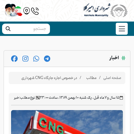
اخبار
صفحه اصلی
مطالب
در خصوص اجاره جایگاه CNG شهرداری
‫۱۵ سال و ۷ ماه قبل، یک شنبه ۱۰ بهمن ۱۳۸۹، ساعت ۲۳:۰۰
نوع مطلب:
خبر