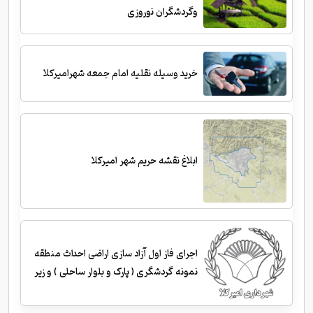
وگردشگران نوروزی
خرید وسیله نقلیه امام جمعه شهرامیرکلا
ابلاغ نقشه حریم شهر امیرکلا
اجرای فاز اول آزاد سازی اراضی احداث منطقه
نمونه گردشگری ( پارک و بلوار ساحلی ) و زیر
سازی و احداث جداول