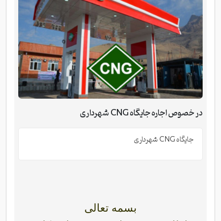
در خصوص اجاره جایگاه CNG شهرداری
جایگاه CNG شهرداری
بسمه تعالی