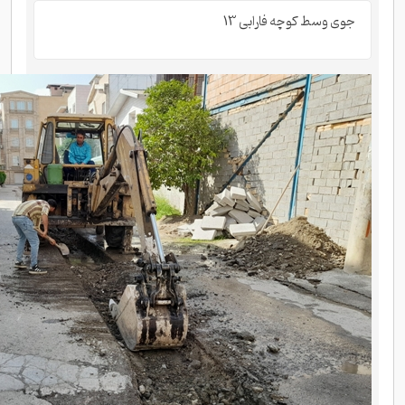
جوی وسط کوچه فارابی 13