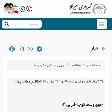
اخبار
صفحه اصلی
مطالب
جوی وسط کوچه فارابی 13
‫۳ سال و ۶ ماه قبل، دو شنبه ۱۹ دی ۱۴۰۱، ساعت ۰۳:۳۰
نوع مطلب:
پروژه
جوی وسط کوچه فارابی 13