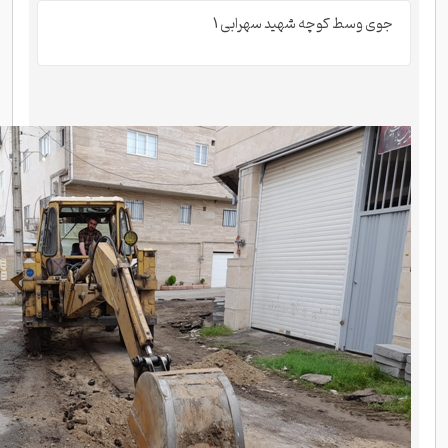
جوی وسط کوچه شهید سهرابی 1