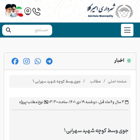
اخبار
صفحه اصلی
مطالب
جوی وسط کوچه شهید سهرابی 1
‫۳ سال و ۶ ماه قبل، دو شنبه ۱۹ دی ۱۴۰۱، ساعت ۰۳:۳۰
نوع مطلب:
پروژه
جوی وسط کوچه شهید سهرابی 1