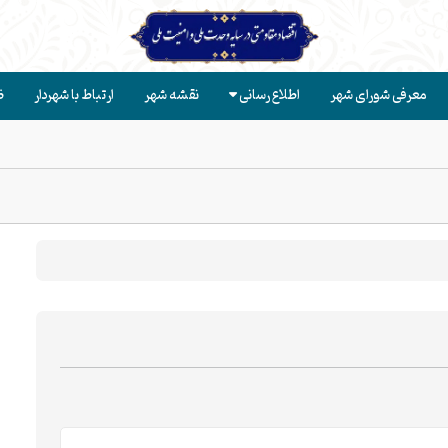
معرفی شورای شهر
اطلاع رسانی
نقشه شهر
ارتباط با شهردار
ض