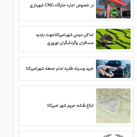
در خصوص اجاره جایگاه CNG شهرداری
اماکن دیدنی شهرامیرکلاجهت بازدید
مسافران وگردشگران نوروزی
خرید وسیله نقلیه امام جمعه شهرامیرکلا
ابلاغ نقشه حریم شهر امیرکلا