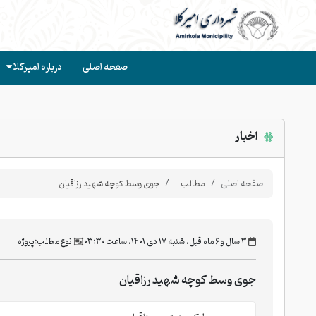
صفحه اصلی
درباره امیرکلا
اخبار
صفحه اصلی
مطالب
جوی وسط کوچه شهید رزاقیان
‫۳ سال و ۶ ماه قبل، شنبه ۱۷ دی ۱۴۰۱، ساعت ۰۳:۳۰
نوع مطلب:
پروژه
جوی وسط کوچه شهید رزاقیان