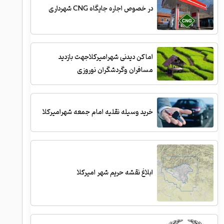
در خصوص اجاره جایگاه CNG شهرداری
اماکن دیدنی شهرامیرکلاجهت بازدید
مسافران وگردشگران نوروزی
خرید وسیله نقلیه امام جمعه شهرامیرکلا
ابلاغ نقشه حریم شهر امیرکلا