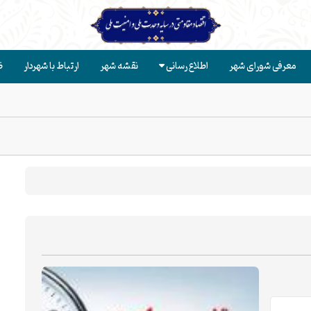
معرفی شورای شهر
اطلاع رسانی
نقشه شهر
ارتباط با شهردار
ض