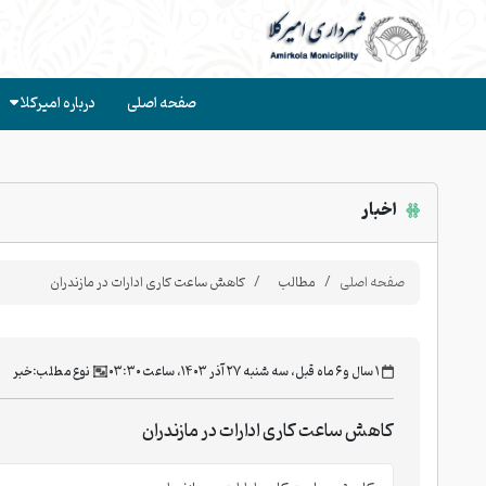
صفحه اصلی
درباره امیرکلا
اخبار
صفحه اصلی
مطالب
کاهش ساعت کاری ادارات در مازندران
‫۱ سال و ۶ ماه قبل، سه شنبه ۲۷ آذر ۱۴۰۳، ساعت ۰۳:۳۰
نوع مطلب:
خبر
کاهش ساعت کاری ادارات در مازندران