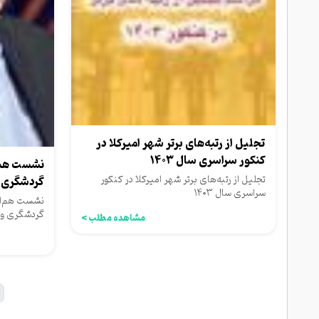
تجلیل از رتبه‌های برتر شهر امیرکلا در
کنکور سراسری سال ۱۴۰۳
نشست هم‌ا
تجلیل از رتبه‌های برتر شهر امیرکلا در کنکور
گردشگری و
سراسری سال ۱۴۰۳
نشست هم‌اند
گردشگری و ص
مشاهده مطلب >