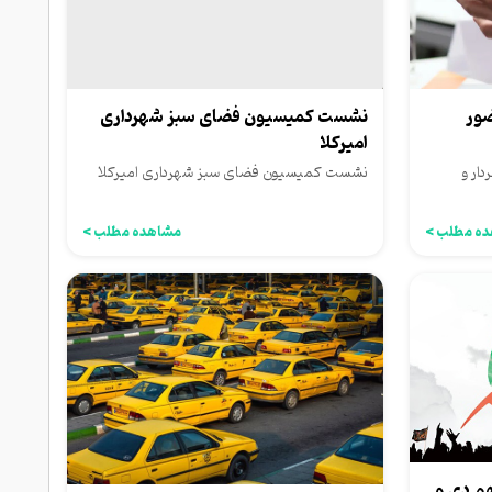
ضور
نشست کمیسیون فضای سبز شهرداری
امیرکلا
ار و
نشست کمیسیون فضای سبز شهرداری امیرکلا
ه مطلب >
مشاهده مطلب >
هم دی و