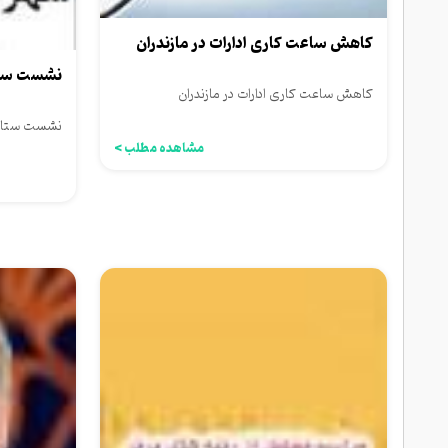
کاهش ساعت کاری ادارات در مازندران
نشست ستاد
کاهش ساعت کاری ادارات در مازندران
نشست ستاد 
مشاهده مطلب >