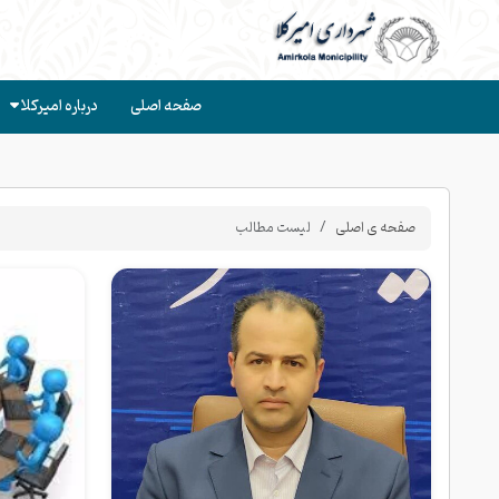
صفحه اصلی
درباره امیرکلا
صفحه ی اصلی
لیست مطالب