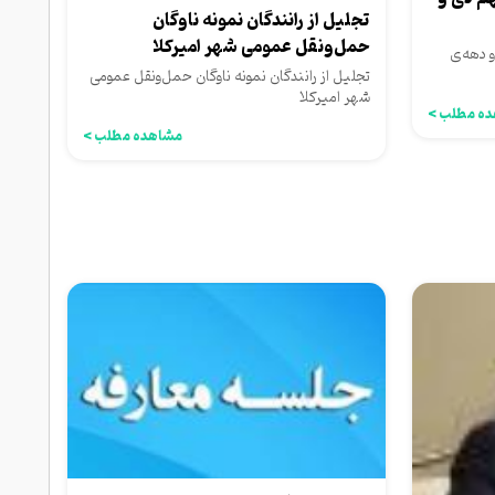
تجلیل از رانندگان نمونه ناوگان
حمل‌ونقل عمومی شهر امیرکلا
 دهه‌ی
تجلیل از رانندگان نمونه ناوگان حمل‌ونقل عمومی
شهر امیرکلا
ه مطلب >
مشاهده مطلب >