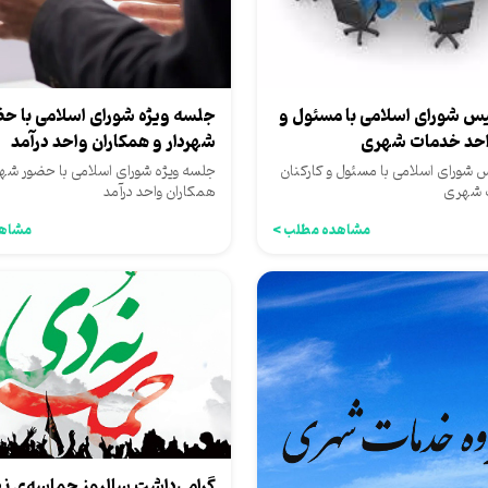
س شورای اسلامی با مسئول و
جلسه ویژه شورای اسلامی با ح
واحد خدمات شهری
شهردار و همکاران واحد درآمد
شورای اسلامی با مسئول و کارکنان
جلسه ویژه شورای اسلامی با حضور شهرد
ت شهری
همکاران واحد درآمد
مشاهده مطلب >
مشاهد
گرامی‌داشت سالروز حماسه‌ی ن