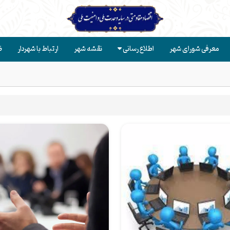
معرفی شورای شهر
اطلاع رسانی
نقشه شهر
ارتباط با شهردار
ض