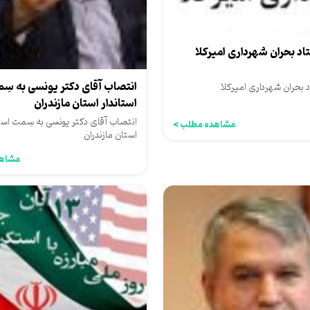
 بحران شهرداری امیرکلا
انتصاب آقای دکتر یونسی به سِ
بحران شهرداری امیرکلا
استاندار استان مازندران
انتصاب آقای دکتر یونسی به سِمت استا
مشاهده مطلب >
استان مازندران
مشاهد