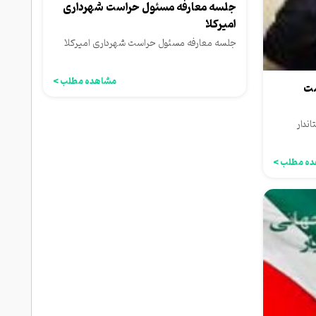
جلسه معارفه مسئول حراست شهرداری
امیرکلا
جلسه معارفه مسئول حراست شهرداری امیرکلا
مشاهده مطلب >
مت
ندار
ه مطلب >