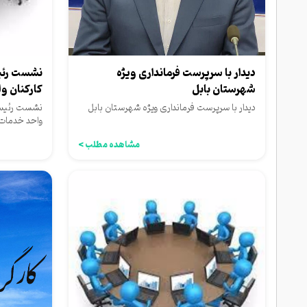
دیدار با سرپرست فرمانداری ویژه
نشست رئی
شهرستان بابل
کارکنان 
دیدار با سرپرست فرمانداری ویژه شهرستان بابل
نشست رئیس 
واحد خدما
مشاهده مطلب >