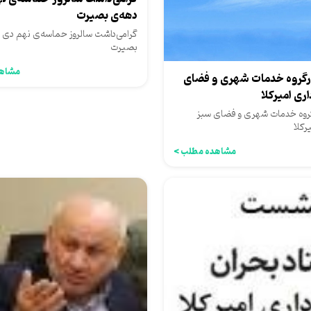
دهه‌ی بصیرت
گرامی‌داشت سالروز حماسه‌ی نهم دی و
بصیرت
مشاهد
گروه خدمات شهری و فضای
ری امیرکلا
وه خدمات شهری و فضای سبز
رکلا
مشاهده مطلب >