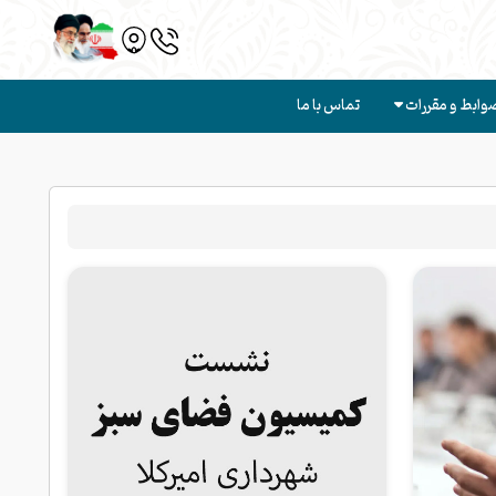
وابط و مقررات
تماس با ما