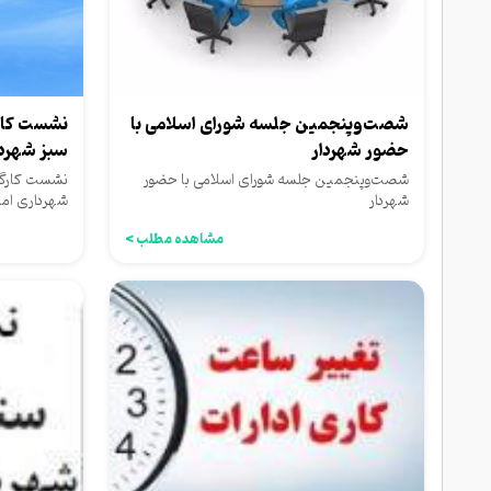
شصت‌وپنجمین جلسه شورای اسلامی با
نشست کار
حضور شهردار
سبز شهردا
شصت‌وپنجمین جلسه شورای اسلامی با حضور
نشست کارگر
شهردار
شهرداری امی
مشاهده مطلب >