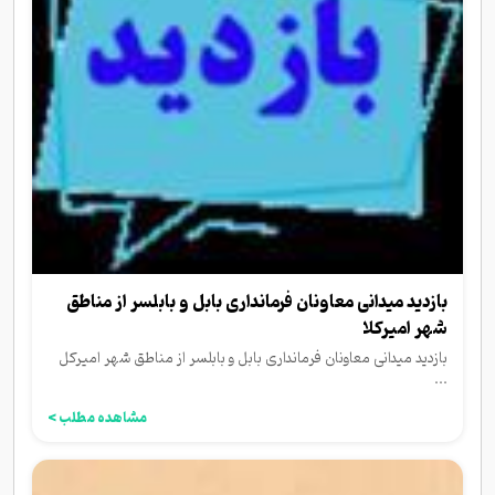
بازدید میدانی معاونان فرمانداری بابل و بابلسر از مناطق
شهر امیرکلا
بازدید میدانی معاونان فرمانداری بابل و بابلسر از مناطق شهر امیرکل
...
مشاهده مطلب >