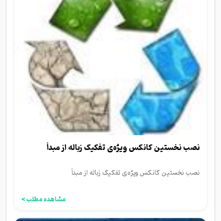
نصب نخستین کانکس ویژه‌ی تفکیک زباله از مبدأ
نصب نخستین کانکس ویژه‌ی تفکیک زباله از مبدأ
مشاهده مطلب >