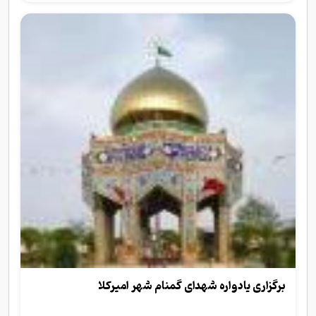
برگزاری یادواره شهدای گمنام شهر امیرکلا