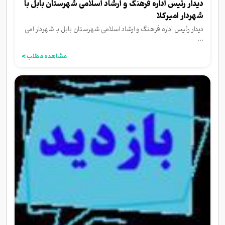
دیدار رئیس اداره فرهنگ و ارشاد اسلامی شهرستان بابل با
شهردار امیرکلا
دیدار رئیس اداره فرهنگ و ارشاد اسلامی شهرستان بابل با شهردار امی
...
مشاهده مطلب >