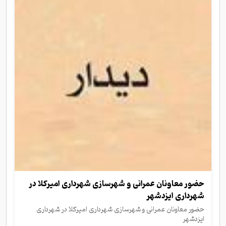
حضور معاونان عمرانی و شهرسازی شهرداری امیرکلا در
شهرداری ایزدشهر
حضور معاونان عمرانی و شهرسازی شهرداری امیرکلا در شهرداری
ایزدشهر