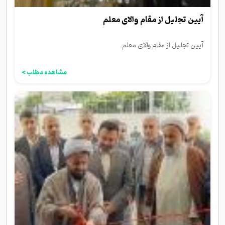
آیین تجلیل از مقام والای معلم
آیین تجلیل از مقام والای معلم
مشاهده مطلب >