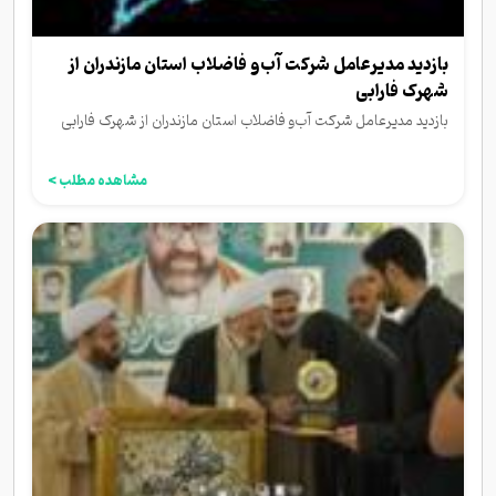
بازدید مدیرعامل شرکت آب‌و فاضلاب استان مازندران از
شهرک فارابی
بازدید مدیرعامل شرکت آب‌و فاضلاب استان مازندران از شهرک فارابی
مشاهده مطلب >