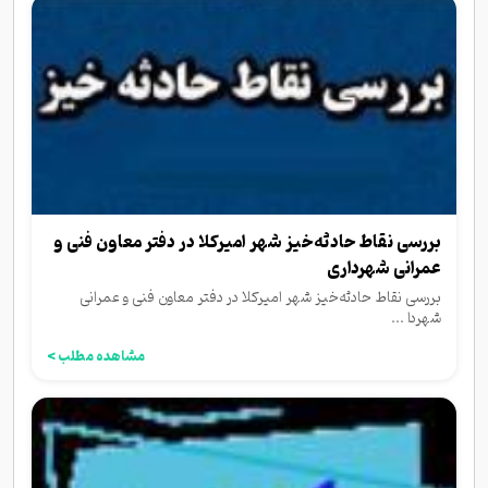
بررسی نقاط حادثه‌خیز شهر امیرکلا در دفتر معاون فنی و
عمرانی شهرداری
بررسی نقاط حادثه‌خیز شهر امیرکلا در دفتر معاون فنی و عمرانی
شهردا ...
مشاهده مطلب >