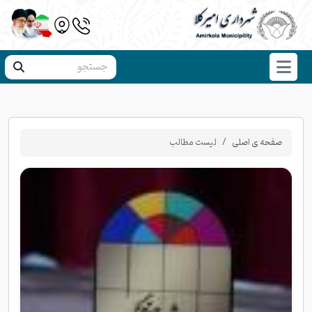
صفحه ی اصلی
لیست مطالب