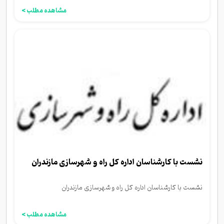
مشاهده مطلب >
نشست با کارشناسان اداره کل راه‌ و شهرسازی مازندران
نشست با کارشناسان اداره کل راه‌ و شهرسازی مازندران
مشاهده مطلب >