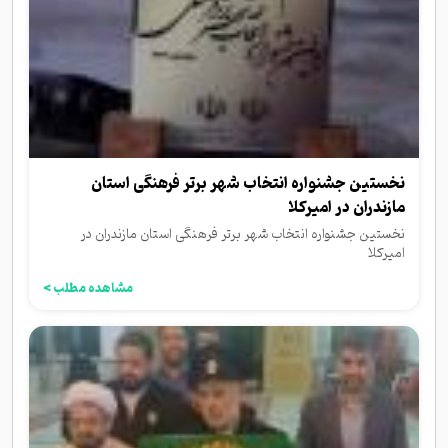
نخستین جشنواره انتخاب شهر برتر فرهنگی استان
مازندران در امیرکلا
نخستین جشنواره انتخاب شهر برتر فرهنگی استان مازندران در
امیرکلا
مشاهده مطلب >