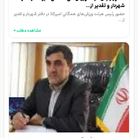
شهردار و تقدیر از...
حضور رئیس هیئت ورزش‌های همگانی امیرکلا در دفتر شهردار و تقدیر
از ...
مشاهده مطلب >