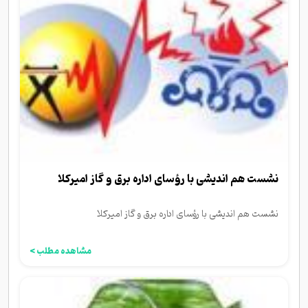
نشست هم اندیشی با رؤسای اداره برق و گاز امیرکلا
نشست هم اندیشی با رؤسای اداره برق و گاز امیرکلا
مشاهده مطلب >