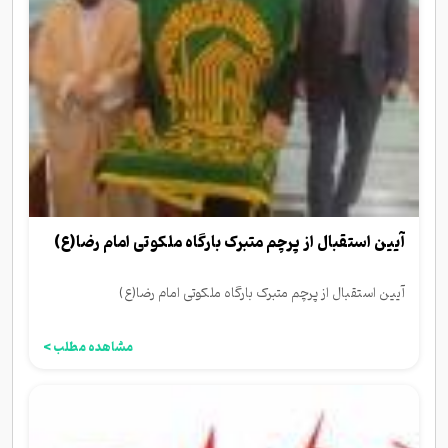
آیین استقبال از پرچم متبرک بارگاه ملکوتی امام رضا(ع)
آیین استقبال از پرچم متبرک بارگاه ملکوتی امام رضا(ع)
مشاهده مطلب >