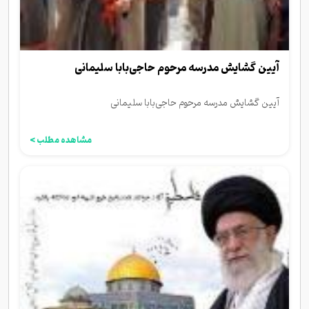
آیین گشایش مدرسه مرحوم حاجی‌بابا سلیمانی
آیین گشایش مدرسه مرحوم حاجی‌بابا سلیمانی
مشاهده مطلب >