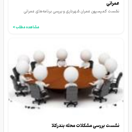
عمرانی
نشست کمیسیون عمران شهرداری و بررسی برنامه‌های عمرانی
مشاهده مطلب >
نشست بررسی مشکلات محله بندرکلا