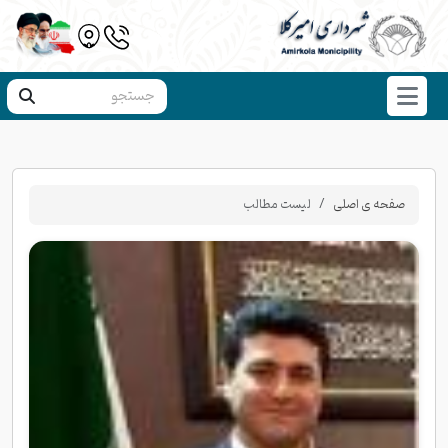
صفحه ی اصلی
لیست مطالب