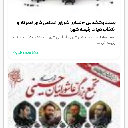
بیست‌وششمین جلسه‌ی شورای اسلامی شهر امیرکلا و
انتخاب هیئت رئیسه شورا
بیست‌وششمین جلسه‌ی شورای اسلامی شهر امیرکلا و انتخاب هیئت
رئیسه ش ...
مشاهده مطلب >