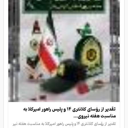
تقدیر از رؤسای کلانتری ۱۴ و پلیس راهور امیرکلا به
مناسبت هفته نیروی...
تقدیر از رؤسای کلانتری ۱۴ و پلیس راهور امیرکلا به مناسبت هفته نیر