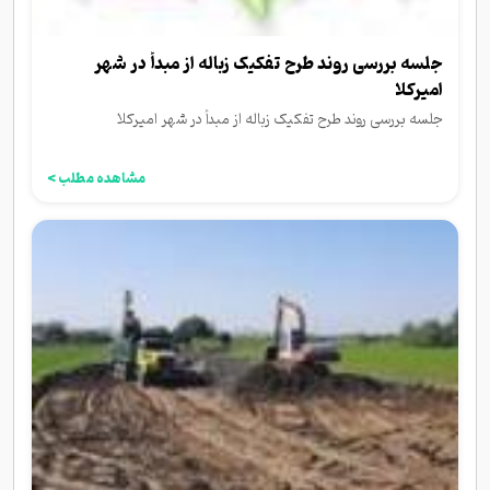
جلسه بررسی روند طرح تفکیک زباله از مبدأ در شهر
امیرکلا
جلسه بررسی روند طرح تفکیک زباله از مبدأ در شهر امیرکلا
مشاهده مطلب >