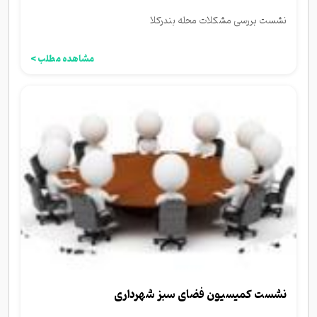
نشست بررسی مشکلات محله بندرکلا
مشاهده مطلب >
نشست کمیسیون فضای سبز شهرداری