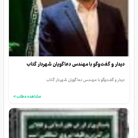
دیدار و گفت‌وگو با مهندس دعاگویان شهردار گتاب
دیدار و گفت‌وگو با مهندس دعاگویان شهردار گتاب
مشاهده مطلب >