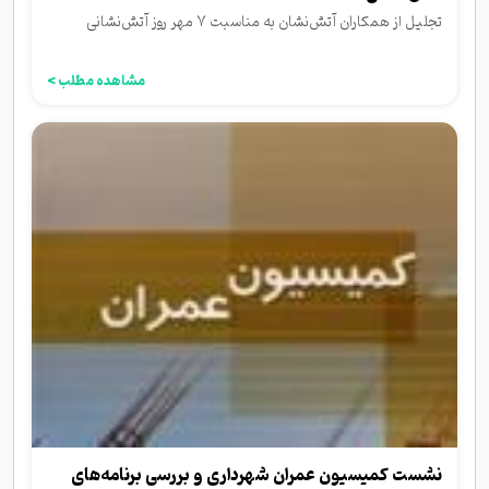
تجلیل از همکاران آتش‌نشان به مناسبت ۷ مهر روز آتش‌نشانی
مشاهده مطلب >
نشست کمیسیون عمران شهرداری و بررسی برنامه‌های