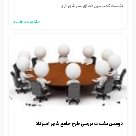
نشست کمیسیون فضای سبز شهرداری
مشاهده مطلب >
دومین نشست بررسی طرح جامع شهر امیرکلا