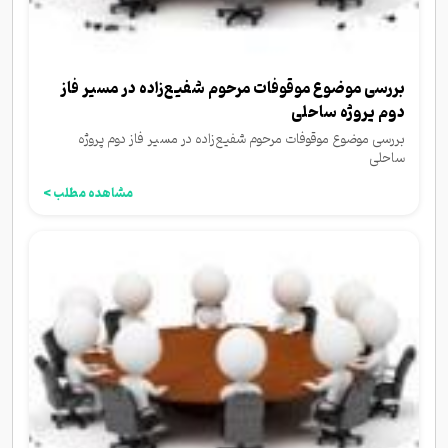
بررسی موضوع موقوفات مرحوم شفیع‌زاده در مسیر فاز
دوم پروژه ساحلی
بررسی موضوع موقوفات مرحوم شفیع‌زاده در مسیر فاز دوم پروژه
ساحلی
مشاهده مطلب >