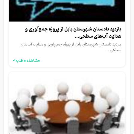
بازدید دادستان شهرستان بابل از پروژه جمع‌آوری و
هدایت آب‌های سطحی...
بازدید دادستان شهرستان بابل از پروژه جمع‌آوری و هدایت آب‌های
سطحی ...
مشاهده مطلب >