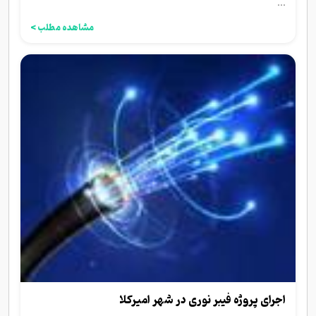
...
مشاهده مطلب >
اجرای پروژه فیبر نوری در شهر امیرکلا