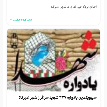
اجرای پروژه فیبر نوری در شهر امیرکلا
مشاهده مطلب >
سی‌ویکمین یادواره ۲۳۷ شهید سرافراز شهر امیرکلا