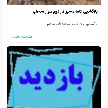
بازگشایی ادامه مسیر فاز دوم بلوار ساحلی
بازگشایی ادامه مسیر فاز دوم بلوار ساحلی
مشاهده مطلب >