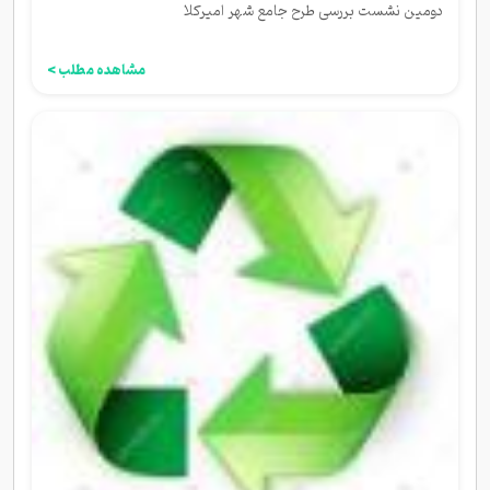
دومین نشست بررسی طرح جامع شهر امیرکلا
مشاهده مطلب >