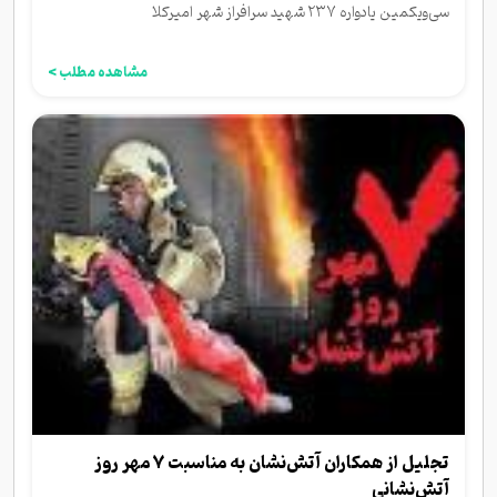
سی‌ویکمین یادواره ۲۳۷ شهید سرافراز شهر امیرکلا
مشاهده مطلب >
تجلیل از همکاران آتش‌نشان به مناسبت ۷ مهر روز
آتش‌نشانی